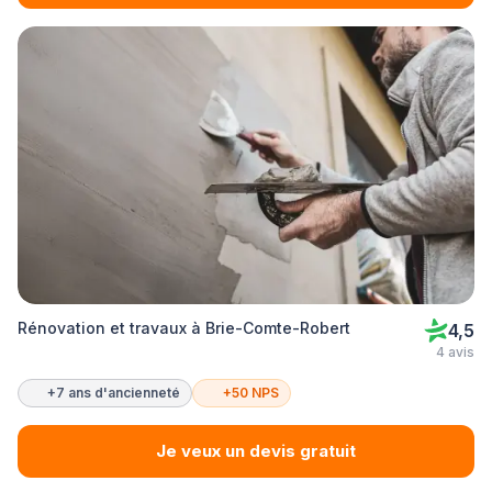
Rénovation et travaux à Brie-Comte-Robert
4,5
4 avis
+7 ans d'ancienneté
+50 NPS
Je veux un devis gratuit