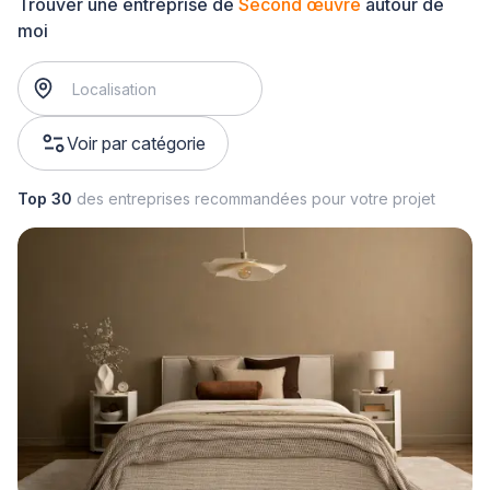
Trouver une entreprise de
Second œuvre
autour de
moi
Voir par catégorie
Top 30
des entreprises recommandées pour votre projet