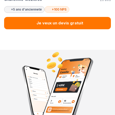
+5 ans d'ancienneté
+100 NPS
Je veux un devis gratuit