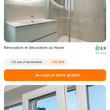
Rénovation et décoration au Havre
4,9
95 avis
+25 ans d'ancienneté
+93 NPS
Je veux un devis gratuit