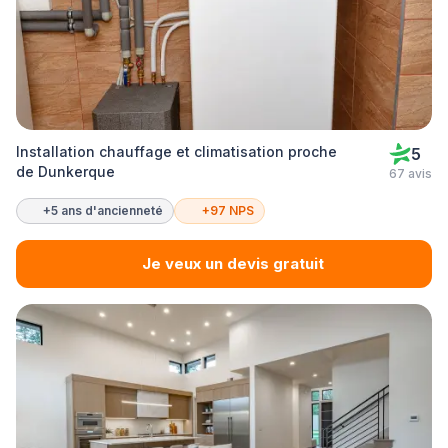
Installation chauffage et climatisation proche
5
de Dunkerque
67 avis
+5 ans d'ancienneté
+97 NPS
Je veux un devis gratuit