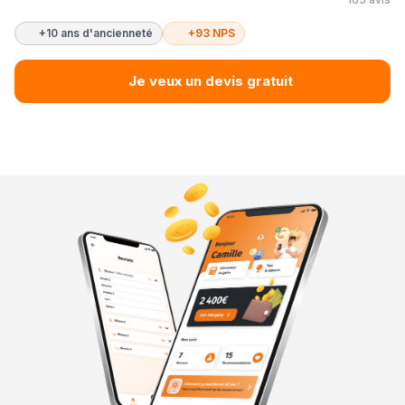
+10 ans d'ancienneté
+93 NPS
Je veux un devis gratuit