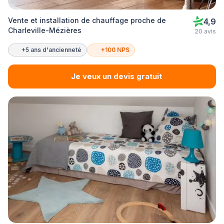
Vente et installation de chauffage proche de
4,9
Charleville-Mézières
20 avis
+5 ans d'ancienneté
+100 NPS
Je veux un devis gratuit