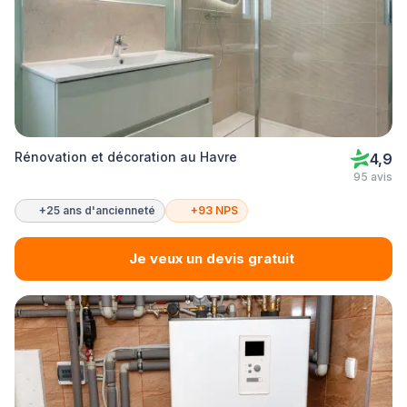
Rénovation et décoration au Havre
4,9
95 avis
+25 ans d'ancienneté
+93 NPS
Je veux un devis gratuit