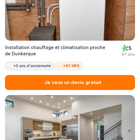
Installation chauffage et climatisation proche
5
de Dunkerque
67 avis
+5 ans d'ancienneté
+97 NPS
Je veux un devis gratuit