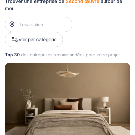
Trouver une entreprise de
Second œuvre
autour de
moi
Voir par catégorie
Top 30
des entreprises recommandées pour votre projet