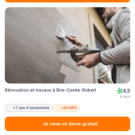
Rénovation et travaux à Brie-Comte-Robert
4,5
4 avis
+7 ans d'ancienneté
+50 NPS
Je veux un devis gratuit